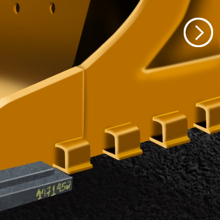
 de Desgaste