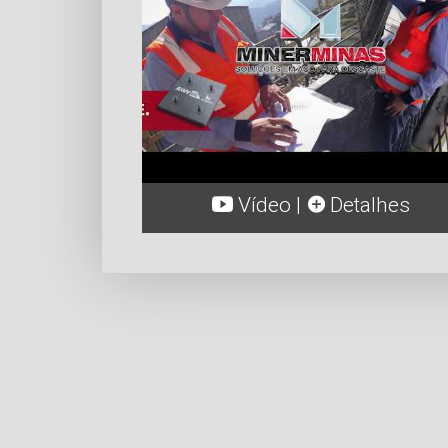
Vídeo |
Detalhes