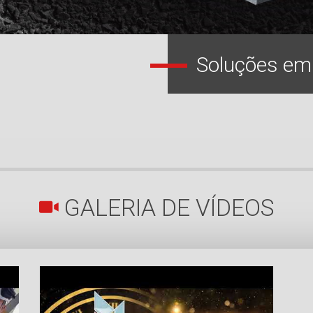
GALERIA DE VÍDEOS