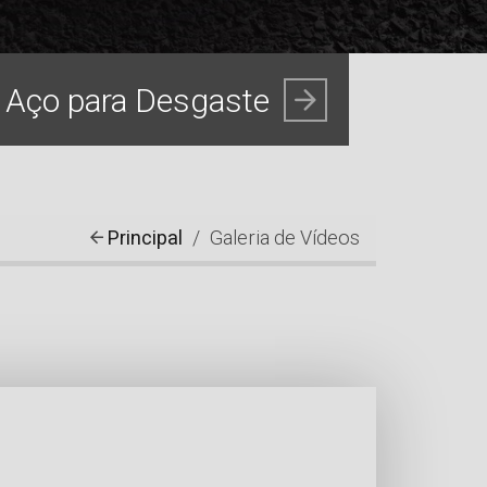
Principal
Galeria de Vídeos