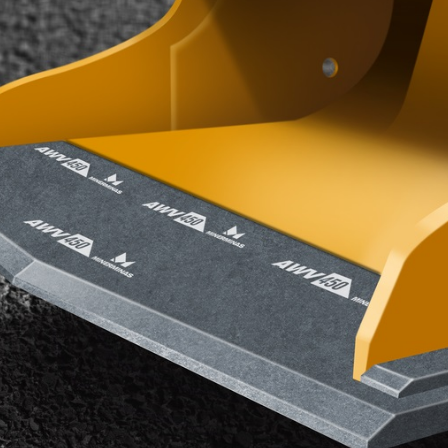
Peças