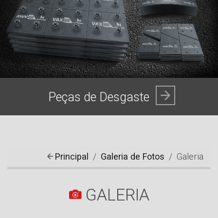
Peças de Desgaste
Principal
Galeria de Fotos
Galeria
GALERIA