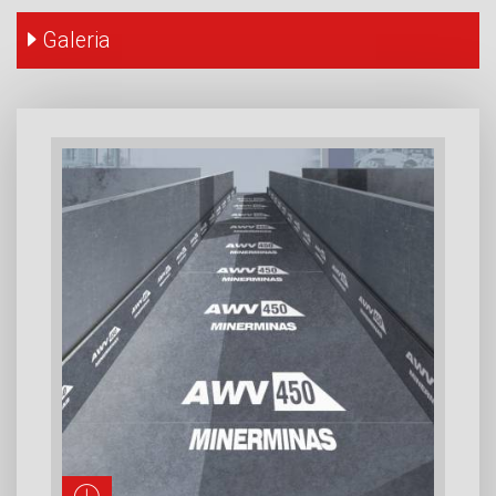
Galeria