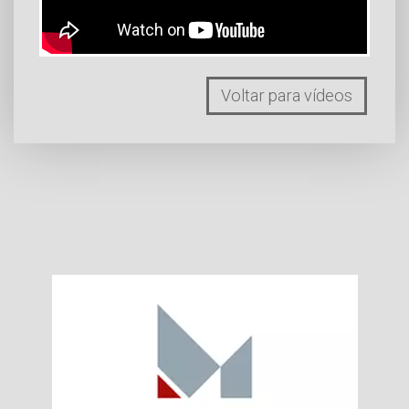
Voltar para vídeos