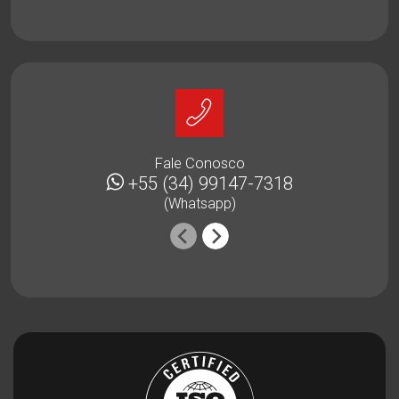
Fale Conosco
+55 (34) 99147-7318
(Whatsapp)