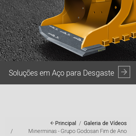
Soluções em Aço para Desgaste
Principal
Galeria de Vídeos
Minerminas - Grupo Godosan Fim de Ano